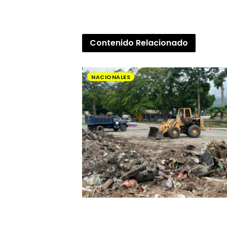
Contenido
Relacionado
NACIONALES