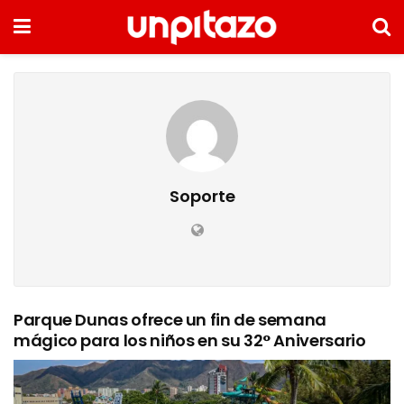
Soporte
Parque Dunas ofrece un fin de semana
mágico para los niños en su 32° Aniversario