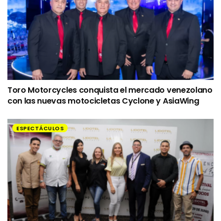
Toro Motorcycles conquista el mercado venezolano
con las nuevas motocicletas Cyclone y AsiaWing
ESPECTÁCULOS