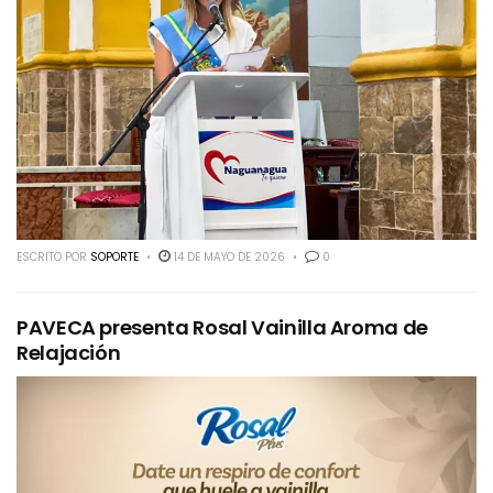
ESCRITO POR
SOPORTE
14 DE MAYO DE 2026
0
PAVECA presenta Rosal Vainilla Aroma de
Relajación