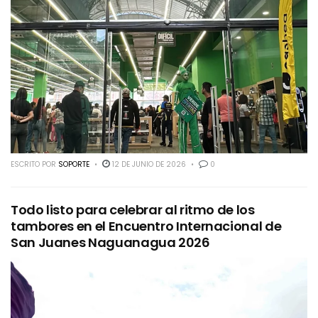
ESCRITO POR
SOPORTE
12 DE JUNIO DE 2026
0
Todo listo para celebrar al ritmo de los
tambores en el Encuentro Internacional de
San Juanes Naguanagua 2026