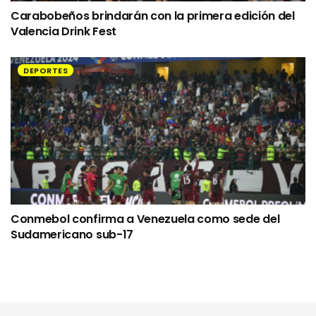
Carabobeños brindarán con la primera edición del
Valencia Drink Fest
DEPORTES
Conmebol confirma a Venezuela como sede del
Sudamericano sub-17