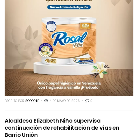
ESCRITO POR
SOPORTE
14 DE MAYO DE 2026
0
Alcaldesa Elizabeth Niño supervisa
continuación de rehabilitación de vías en
Barrio Unión