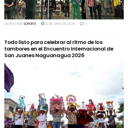
ESCRITO POR
SOPORTE
12 DE JUNIO DE 2026
0
Todo listo para celebrar al ritmo de los
tambores en el Encuentro Internacional de
San Juanes Naguanagua 2026