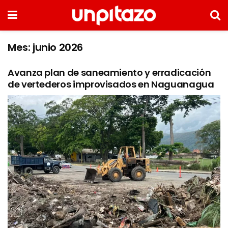
Mes:
junio 2026
Avanza plan de saneamiento y erradicación
de vertederos improvisados en Naguanagua