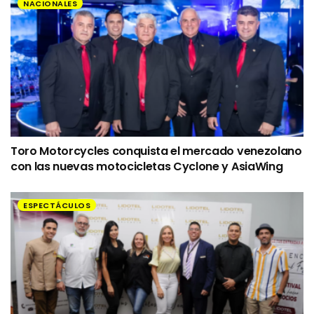
NACIONALES
Toro Motorcycles conquista el mercado venezolano
con las nuevas motocicletas Cyclone y AsiaWing
ESPECTÁCULOS