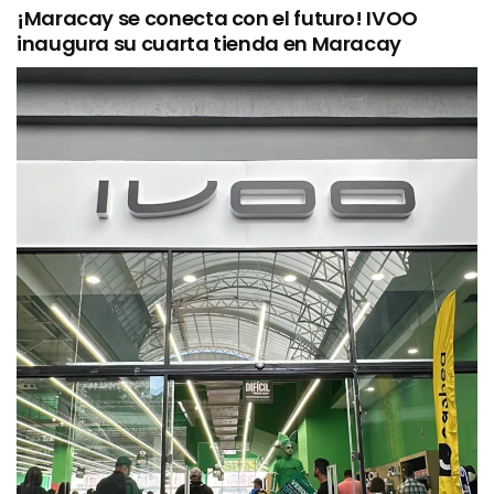
¡Maracay se conecta con el futuro! IVOO
inaugura su cuarta tienda en Maracay