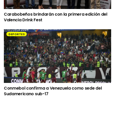
Carabobeños brindarán con la primera edición del
Valencia Drink Fest
DEPORTES
Conmebol confirma a Venezuela como sede del
Sudamericano sub-17