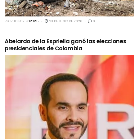
ESCRITO POR
SOPORTE
23 DE JUNIO DE 2026
0
Abelardo de la Espriella ganó las elecciones
presidenciales de Colombia