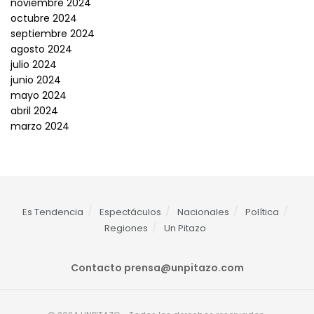
noviembre 2024
octubre 2024
septiembre 2024
agosto 2024
julio 2024
junio 2024
mayo 2024
abril 2024
marzo 2024
Es Tendencia
Espectáculos
Nacionales
Política
Regiones
Un Pitazo
Contacto
prensa@unpitazo.com