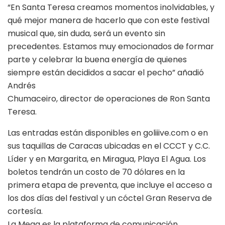
“En Santa Teresa creamos momentos inolvidables, y
qué mejor manera de hacerlo que con este festival
musical que, sin duda, será un evento sin
precedentes. Estamos muy emocionados de formar
parte y celebrar la buena energía de quienes
siempre están decididos a sacar el pecho” añadió
Andrés
Chumaceiro, director de operaciones de Ron Santa
Teresa.
Las entradas están disponibles en goliiive.com o en
sus taquillas de Caracas ubicadas en el CCCT y C.C.
Líder y en Margarita, en Miragua, Playa El Agua. Los
boletos tendrán un costo de 70 dólares en la
primera etapa de preventa, que incluye el acceso a
los dos días del festival y un cóctel Gran Reserva de
cortesía.
La Mega es la plataforma de comunicación