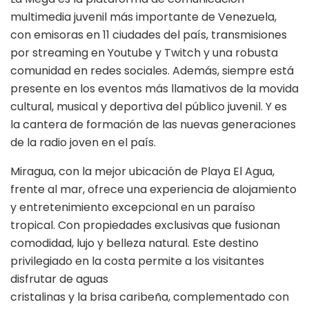
multimedia juvenil más importante de Venezuela,
con emisoras en 11 ciudades del país, transmisiones
por streaming en Youtube y Twitch y una robusta
comunidad en redes sociales. Además, siempre está
presente en los eventos más llamativos de la movida
cultural, musical y deportiva del público juvenil. Y es
la cantera de formación de las nuevas generaciones
de la radio joven en el país.
Miragua, con la mejor ubicación de Playa El Agua,
frente al mar, ofrece una experiencia de alojamiento
y entretenimiento excepcional en un paraíso
tropical. Con propiedades exclusivas que fusionan
comodidad, lujo y belleza natural. Este destino
privilegiado en la costa permite a los visitantes
disfrutar de aguas
cristalinas y la brisa caribeña, complementado con