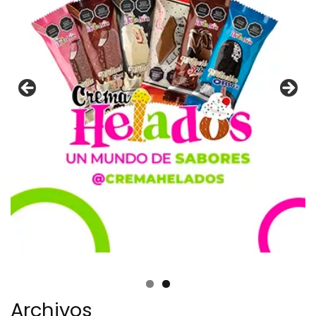
Archivos