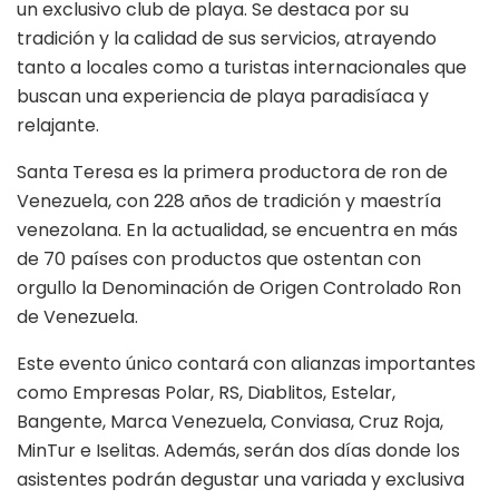
un exclusivo club de playa. Se destaca por su
tradición y la calidad de sus servicios, atrayendo
tanto a locales como a turistas internacionales que
buscan una experiencia de playa paradisíaca y
relajante.
Santa Teresa es la primera productora de ron de
Venezuela, con 228 años de tradición y maestría
venezolana. En la actualidad, se encuentra en más
de 70 países con productos que ostentan con
orgullo la Denominación de Origen Controlado Ron
de Venezuela.
Este evento único contará con alianzas importantes
como Empresas Polar, RS, Diablitos, Estelar,
Bangente, Marca Venezuela, Conviasa, Cruz Roja,
MinTur e Iselitas. Además, serán dos días donde los
asistentes podrán degustar una variada y exclusiva