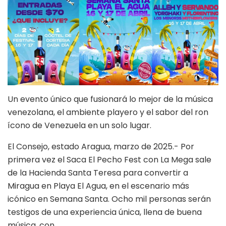
Un evento único que fusionará lo mejor de la música
venezolana, el ambiente playero y el sabor del ron
ícono de Venezuela en un solo lugar.
El Consejo, estado Aragua, marzo de 2025.- Por
primera vez el Saca El Pecho Fest con La Mega sale
de la Hacienda Santa Teresa para convertir a
Miragua en Playa El Agua, en el escenario más
icónico en Semana Santa. Ocho mil personas serán
testigos de una experiencia única, llena de buena
música, con