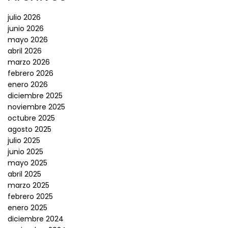
julio 2026
junio 2026
mayo 2026
abril 2026
marzo 2026
febrero 2026
enero 2026
diciembre 2025
noviembre 2025
octubre 2025
agosto 2025
julio 2025
junio 2025
mayo 2025
abril 2025
marzo 2025
febrero 2025
enero 2025
diciembre 2024