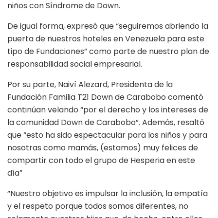
niños con Síndrome de Down.
De igual forma, expresó que “seguiremos abriendo la
puerta de nuestros hoteles en Venezuela para este
tipo de Fundaciones” como parte de nuestro plan de
responsabilidad social empresarial.
Por su parte, Naiví Alezard, Presidenta de la
Fundación Familia T21 Down de Carabobo comentó
continúan velando “por el derecho y los intereses de
la comunidad Down de Carabobo”. Además, resaltó
que “esto ha sido espectacular para los niños y para
nosotras como mamás, (estamos) muy felices de
compartir con todo el grupo de Hesperia en este
día”
“Nuestro objetivo es impulsar la inclusión, la empatía
y el respeto porque todos somos diferentes, no