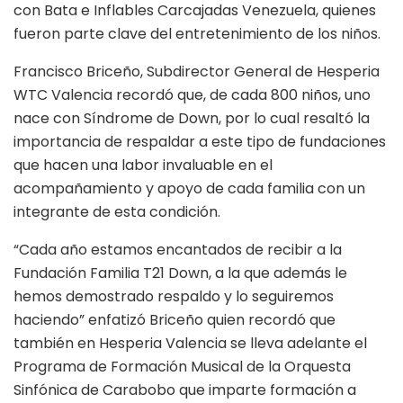
con Bata e Inflables Carcajadas Venezuela, quienes
fueron parte clave del entretenimiento de los niños.
Francisco Briceño, Subdirector General de Hesperia
WTC Valencia recordó que, de cada 800 niños, uno
nace con Síndrome de Down, por lo cual resaltó la
importancia de respaldar a este tipo de fundaciones
que hacen una labor invaluable en el
acompañamiento y apoyo de cada familia con un
integrante de esta condición.
“Cada año estamos encantados de recibir a la
Fundación Familia T21 Down, a la que además le
hemos demostrado respaldo y lo seguiremos
haciendo” enfatizó Briceño quien recordó que
también en Hesperia Valencia se lleva adelante el
Programa de Formación Musical de la Orquesta
Sinfónica de Carabobo que imparte formación a