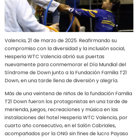
Valencia, 21 de marzo de 2025. Reafirmando su
compromiso con la diversidad y la inclusión social,
Hesperia WTC Valencia abrió sus puertas
nuevamente para conmemorar el Día Mundial del
Síndrome de Down junto a la Fundación Familia T21
Down, en una tarde llena de diversión y alegría.
Más de una veintena de niños de la fundación Familia
T21 Down fueron los protagonistas en una tarde de
merienda, juegos, recreaciones y música en las
instalaciones del hotel Hesperia WTC Valencia, por
cuarto año consecutivo, en el Salón Cabriales,
acompañados por la ONG sin fines de lucro Payaso