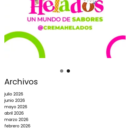
Archivos
julio 2026
junio 2026
mayo 2026
abril 2026
marzo 2026
febrero 2026