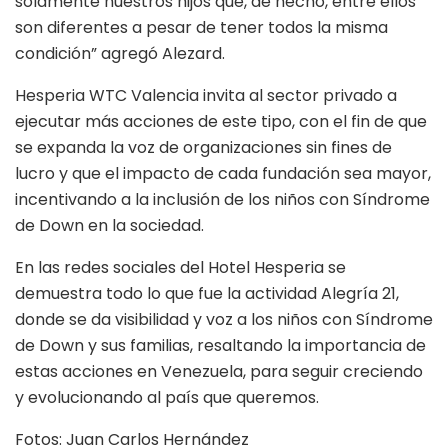
solamente nuestros hijos que, de hecho, entre ellos
son diferentes a pesar de tener todos la misma
condición” agregó Alezard.
Hesperia WTC Valencia invita al sector privado a
ejecutar más acciones de este tipo, con el fin de que
se expanda la voz de organizaciones sin fines de
lucro y que el impacto de cada fundación sea mayor,
incentivando a la inclusión de los niños con Síndrome
de Down en la sociedad.
En las redes sociales del Hotel Hesperia se
demuestra todo lo que fue la actividad Alegría 21,
donde se da visibilidad y voz a los niños con Síndrome
de Down y sus familias, resaltando la importancia de
estas acciones en Venezuela, para seguir creciendo
y evolucionando al país que queremos.
Fotos: Juan Carlos Hernández