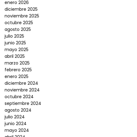
enero 2026
diciembre 2025
noviembre 2025
octubre 2025
agosto 2025
julio 2025
junio 2025
mayo 2025
abril 2025
marzo 2025
febrero 2025
enero 2025
diciembre 2024
noviembre 2024
octubre 2024
septiembre 2024
agosto 2024
julio 2024
junio 2024
mayo 2024