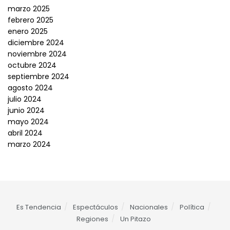
marzo 2025
febrero 2025
enero 2025
diciembre 2024
noviembre 2024
octubre 2024
septiembre 2024
agosto 2024
julio 2024
junio 2024
mayo 2024
abril 2024
marzo 2024
Es Tendencia
Espectáculos
Nacionales
Política
Regiones
Un Pitazo