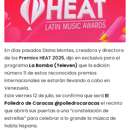
En días pasados Diana Montes, creadora y directora
de los
Premios HEAT 2025
, dijo en exclusiva para el
programa
La Bomba (Televen)
que la edición
número 11 de estos reconocidos premios
internacionales se estarán llevando a cabo en
Venezuela.
Este viernes 12 de julio, se confirma que será
El
Poliedro de Caracas
@poliedrocaracas
el recinto
que abrirá sus puertas a una “constelación de
estrellas” para celebrar a lo grande la música de
habla hispana.