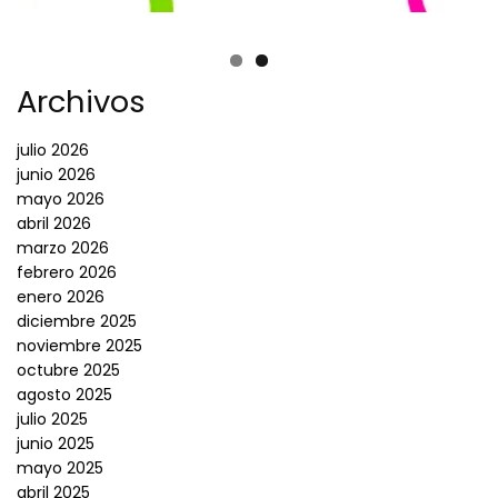
Archivos
julio 2026
junio 2026
mayo 2026
abril 2026
marzo 2026
febrero 2026
enero 2026
diciembre 2025
noviembre 2025
octubre 2025
agosto 2025
julio 2025
junio 2025
mayo 2025
abril 2025