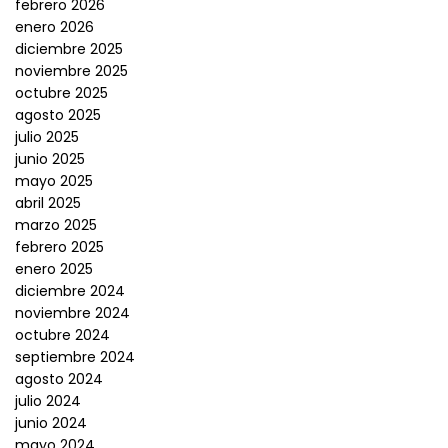
febrero 2026
enero 2026
diciembre 2025
noviembre 2025
octubre 2025
agosto 2025
julio 2025
junio 2025
mayo 2025
abril 2025
marzo 2025
febrero 2025
enero 2025
diciembre 2024
noviembre 2024
octubre 2024
septiembre 2024
agosto 2024
julio 2024
junio 2024
mayo 2024