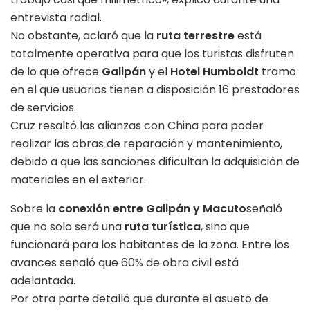
entrevista radial.
No obstante, aclaró que la
ruta terrestre
está
totalmente operativa para que los turistas disfruten
de lo que ofrece
Galipán
y el
Hotel Humboldt
tramo
en el que usuarios tienen a disposición 16 prestadores
de servicios.
Cruz resaltó las alianzas con China para poder
realizar las obras de reparación y mantenimiento,
debido a que las sanciones dificultan la adquisición de
materiales en el exterior.
Sobre la
conexión entre Galipán y Macuto
señaló
que no solo será una
ruta turística
, sino que
funcionará para los habitantes de la zona. Entre los
avances señaló que 60% de obra civil está
adelantada.
Por otra parte detalló que durante el asueto de