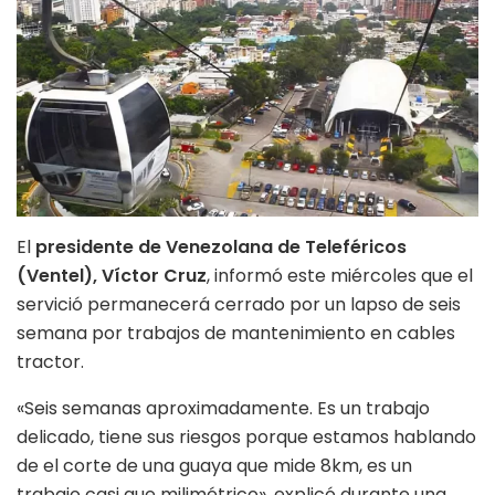
El
presidente de Venezolana de Teleféricos
(Ventel), Víctor Cruz
, informó este miércoles que el
servició permanecerá cerrado por un lapso de seis
semana por trabajos de mantenimiento en cables
tractor.
«Seis semanas aproximadamente. Es un trabajo
delicado, tiene sus riesgos porque estamos hablando
de el corte de una guaya que mide 8km, es un
trabajo casi que milimétrico», explicó durante una