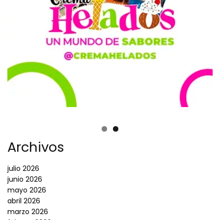
Archivos
julio 2026
junio 2026
mayo 2026
abril 2026
marzo 2026