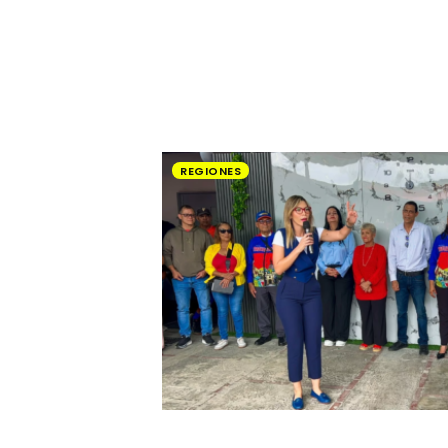
REGIONES