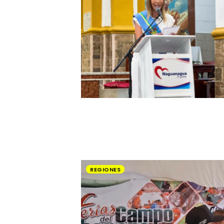
REGIONES