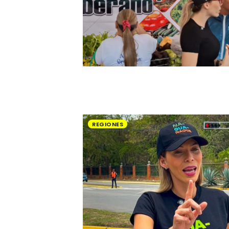
REGIONES