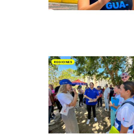
REGIONES