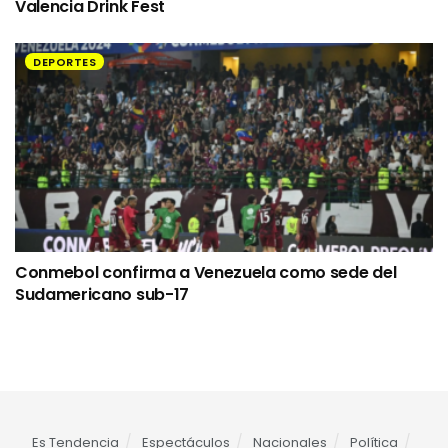
Valencia Drink Fest
DEPORTES
Conmebol confirma a Venezuela como sede del
Sudamericano sub-17
Es Tendencia
Espectáculos
Nacionales
Política