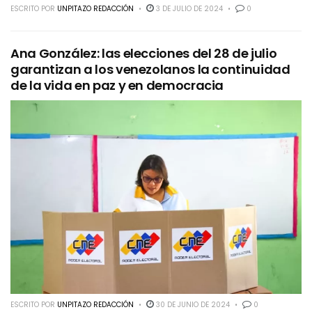
ESCRITO POR
UNPITAZO REDACCIÓN
3 DE JULIO DE 2024
0
Ana González: las elecciones del 28 de julio
garantizan a los venezolanos la continuidad
de la vida en paz y en democracia
ESCRITO POR
UNPITAZO REDACCIÓN
30 DE JUNIO DE 2024
0