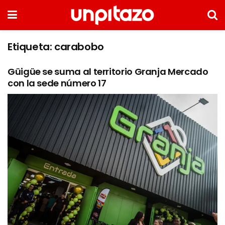
Etiqueta:
carabobo
Güigüe se suma al territorio Granja Mercado
con la sede número 17