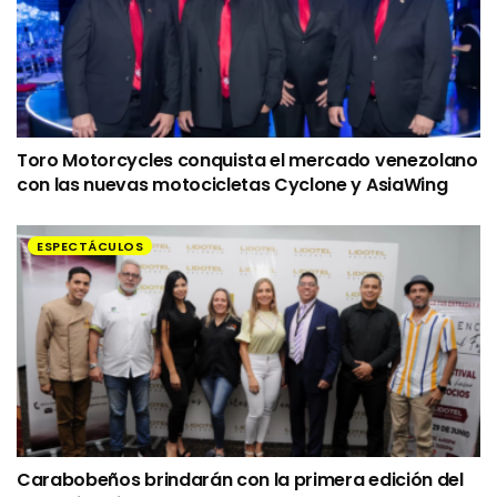
Toro Motorcycles conquista el mercado venezolano
con las nuevas motocicletas Cyclone y AsiaWing
ESPECTÁCULOS
Carabobeños brindarán con la primera edición del