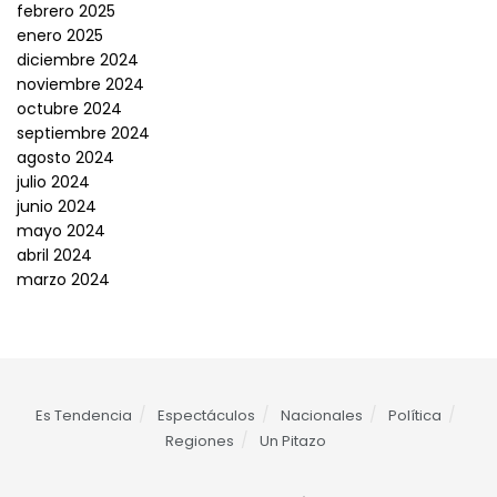
febrero 2025
enero 2025
diciembre 2024
noviembre 2024
octubre 2024
septiembre 2024
agosto 2024
julio 2024
junio 2024
mayo 2024
abril 2024
marzo 2024
Es Tendencia
Espectáculos
Nacionales
Política
Regiones
Un Pitazo