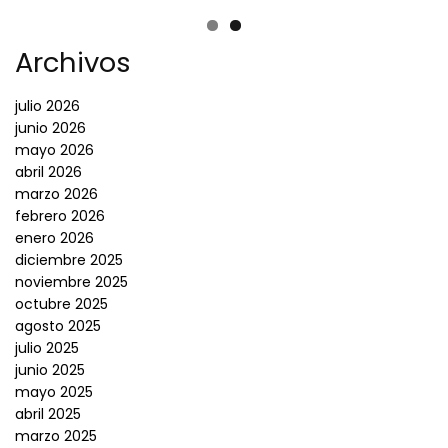
Archivos
julio 2026
junio 2026
mayo 2026
abril 2026
marzo 2026
febrero 2026
enero 2026
diciembre 2025
noviembre 2025
octubre 2025
agosto 2025
julio 2025
junio 2025
mayo 2025
abril 2025
marzo 2025