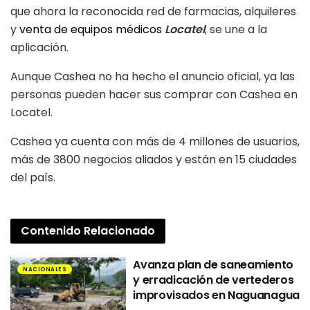
que ahora la reconocida red de farmacias, alquileres
y
venta de equipos médicos
Locatel
, se une a la
aplicación.
Aunque Cashea no ha hecho el anuncio oficial, ya las
personas pueden hacer sus comprar con Cashea en
Locatel.
Cashea ya cuenta con más de 4 millones de usuarios,
más de 3800 negocios aliados y están en 15 ciudades
del país.
Contenido
Relacionado
Avanza plan de saneamiento
NACIONALES
y erradicación de vertederos
improvisados en Naguanagua