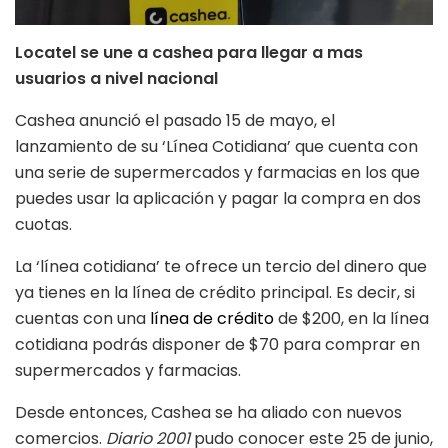
Locatel se une a cashea para llegar a mas
usuarios a nivel nacional
Cashea anunció el pasado 15 de mayo, el
lanzamiento de su ‘Línea Cotidiana’ que cuenta con
una serie de supermercados y farmacias en los que
puedes usar la aplicación y pagar la compra en dos
cuotas.
La ‘línea cotidiana’ te ofrece un tercio del dinero que
ya tienes en la línea de crédito principal. Es decir, si
cuentas con una
línea de crédito
de $200, en la línea
cotidiana podrás disponer de $70 para comprar en
supermercados y farmacias.
Desde entonces, Cashea se ha aliado con nuevos
comercios.
Diario 2001
pudo conocer este 25 de junio,