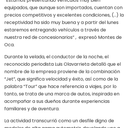
“Estamos presentando vehículos muy bien
equipados, que aunque son importados, cuentan con
precios competitivos y excelentes condiciones, (…) la
receptividad ha sido muy buena y a partir del lunes
estaremos entregando vehículos a través de
nuestra red de concesionarios” , expresó Montes de
Oca.
Durante la velada, el conductor de la noche, el
reconocido periodista Luis Olavarrieta detalló que el
nombre de la empresa proviene de la combinación
“Jet”, que significa velocidad y éxito, así como de la
palabra “Tour” que hace referencia a viajes, por lo
tanto, se trata de una marca de autos, inspirada en
acompañar a sus dueños durante experiencias
familiares y de aventura.
La actividad transcurrió como un desfile digno de