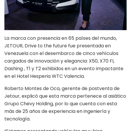
La marca con presencia en 65 países del mundo,
JETOUR, Drive to the future fue presentada en
Venezuela con el desembarco de cinco vehículos
cargados de innovación y elegancia: X50, X70 Fl,
Dashing , T1 y T2 exhibidos en un evento impactante
en el Hotel Hesperia WTC Valencia.
Roberto Montes de Oca, gerente de postventa de
Jetour, explicó que esta marca pertenece al asiático
Grupo Chevy Holding, por lo que cuenta con esta
más de 25 años de experiencia en ingeniería y
tecnología.