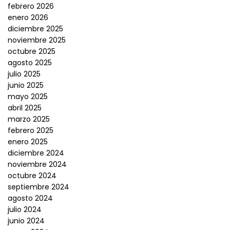
febrero 2026
enero 2026
diciembre 2025
noviembre 2025
octubre 2025
agosto 2025
julio 2025
junio 2025
mayo 2025
abril 2025
marzo 2025
febrero 2025
enero 2025
diciembre 2024
noviembre 2024
octubre 2024
septiembre 2024
agosto 2024
julio 2024
junio 2024