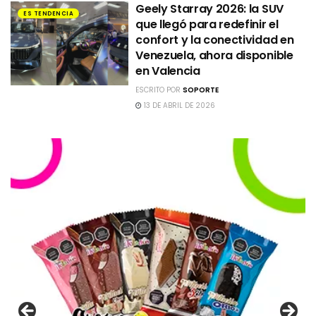
Geely Starray 2026: la SUV
ES TENDENCIA
que llegó para redefinir el
confort y la conectividad en
Venezuela, ahora disponible
en Valencia
ESCRITO POR
SOPORTE
13 DE ABRIL DE 2026