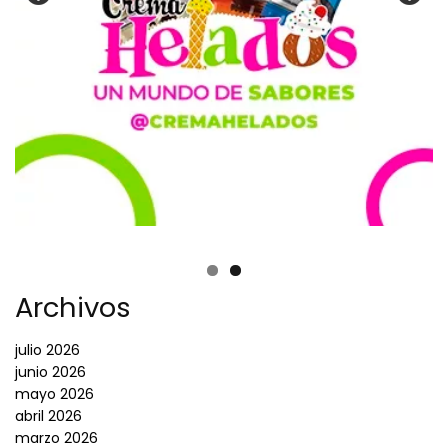
Archivos
julio 2026
junio 2026
mayo 2026
abril 2026
marzo 2026