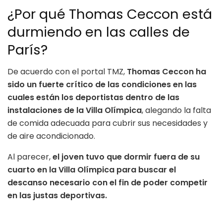
¿Por qué Thomas Ceccon está
durmiendo en las calles de
París?
De acuerdo con el portal TMZ,
Thomas Ceccon ha
sido un fuerte crítico de las condiciones en las
cuales están los deportistas dentro de las
instalaciones de la Villa Olímpica
, alegando la falta
de comida adecuada para cubrir sus necesidades y
de aire acondicionado.
Al parecer,
el joven tuvo que dormir fuera de su
cuarto en la Villa Olímpica para buscar el
descanso necesario con el fin de poder competir
en las justas deportivas.