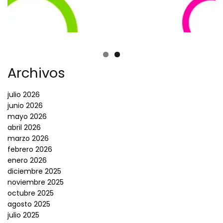
Archivos
julio 2026
junio 2026
mayo 2026
abril 2026
marzo 2026
febrero 2026
enero 2026
diciembre 2025
noviembre 2025
octubre 2025
agosto 2025
julio 2025