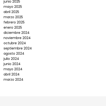
junio 2025
mayo 2025
abril 2025
marzo 2025
febrero 2025
enero 2025
diciembre 2024
noviembre 2024
octubre 2024
septiembre 2024
agosto 2024
julio 2024
junio 2024
mayo 2024
abril 2024
marzo 2024