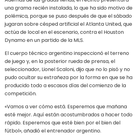
una grama recién instalada, lo que ha sido motivo de
polémica, porque se puso después de que el sábado
jugaran sobre césped artificial el Atlanta United, que
actúa de local en el escenario, contra el Houston
Dynamo en un partido de la MLS.
El cuerpo técnico argentino inspeccionó el terreno
de juego y, en la posterior rueda de prensa, el
seleccionador, Lionel Scaloni, dijo que no lo pisó y no
pudo ocultar su extrañeza por la forma en que se ha
producido todo a escasos días del comienzo de la
competición.
«Vamos a ver cómo está. Esperemos que mañana
esté mejor. Aquí están acostumbrados a hacer todo
rápido. Esperemos que esté bien por el bien del
fútbol», añadió el entrenador argentino.