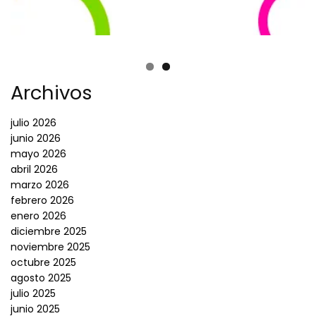
Archivos
julio 2026
junio 2026
mayo 2026
abril 2026
marzo 2026
febrero 2026
enero 2026
diciembre 2025
noviembre 2025
octubre 2025
agosto 2025
julio 2025
junio 2025