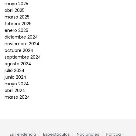
mayo 2025
abril 2025
marzo 2025
febrero 2025
enero 2025
diciembre 2024
noviembre 2024
octubre 2024
septiembre 2024
agosto 2024
julio 2024
junio 2024
mayo 2024
abril 2024
marzo 2024
Es Tendencia
Espectáculos
Nacionales
Política