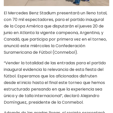
El Mercedes Benz Stadium presentará un lleno total,
con 70 mil espectadores, para el partido inaugural
de la Copa América que disputarán el jueves 20 de
junio en Atlanta la vigente campeona, Argentina, y
Canadá, que participa por primera vez en el torneo,
anunció este miércoles la Confederación
Suramericana de Fútbol (Conmebol).
“Vender la totalidad de las entradas para el partido
inaugural evidencia la relevancia de esta fiesta del
fútbol. Esperamos que los aficionados disfruten
desde el inicio hasta el final este torneo que hemos
estructurado pensando en que la experiencia sea
única y de talla internacional”, declaró Alejandro
Domínguez
,
presidente de la Conmebol.
Además de las gradas llenas, el recinto presentará