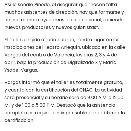
Así lo señaló Pineda, al asegurar que “hacen falta
muchos asistentes de dirección, hay que formarse y
de esa manera ayudamos al cine nacional, teniendo
nuevos productores y nuevos guionistas”.
El taller, dirigido a todo público, tendrá lugar en las
instalaciones del Teatro Arlequín, ubicado en la calle
Vargas del centro de Valencia, los días 2, 3 y 4 de
abril, bajo la producción de Digitalizado X y María
Ysabel Vargas.
Vargas informó que el taller es totalmente gratuito,
y cuenta con la certificación del CNAC. La actividad
será presencial y su horario será de 8:00 A.M. a 12:00
M., y de 1:00 a 5:00 P.M. Destacó que la asistencia
completa es requisito indispensable para obtener la
certificación.