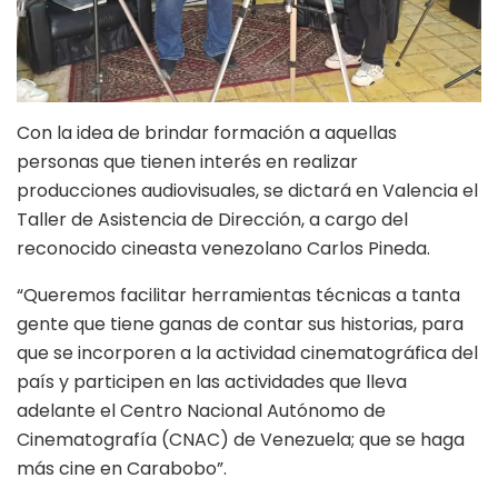
Con la idea de brindar formación a aquellas
personas que tienen interés en realizar
producciones audiovisuales, se dictará en Valencia el
Taller de Asistencia de Dirección, a cargo del
reconocido cineasta venezolano Carlos Pineda.
“Queremos facilitar herramientas técnicas a tanta
gente que tiene ganas de contar sus historias, para
que se incorporen a la actividad cinematográfica del
país y participen en las actividades que lleva
adelante el Centro Nacional Autónomo de
Cinematografía (CNAC) de Venezuela; que se haga
más cine en Carabobo”.