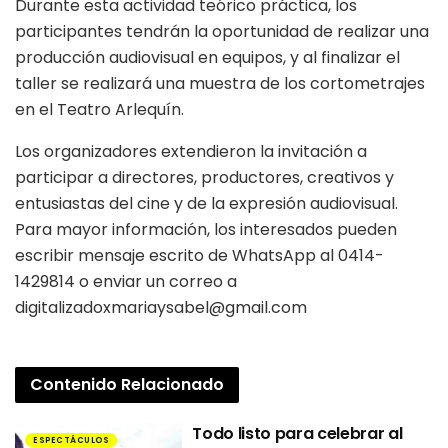
Durante esta actividad teórico práctica, los
participantes tendrán la oportunidad de realizar una
producción audiovisual en equipos, y al finalizar el
taller se realizará una muestra de los cortometrajes
en el Teatro Arlequín.
Los organizadores extendieron la invitación a
participar a directores, productores, creativos y
entusiastas del cine y de la expresión audiovisual.
Para mayor información, los interesados pueden
escribir mensaje escrito de WhatsApp al 0414-
1429814 o enviar un correo a
digitalizadoxmariaysabel@gmail.com
Contenido
Relacionado
Todo listo para celebrar al
ESPECTÁCULOS