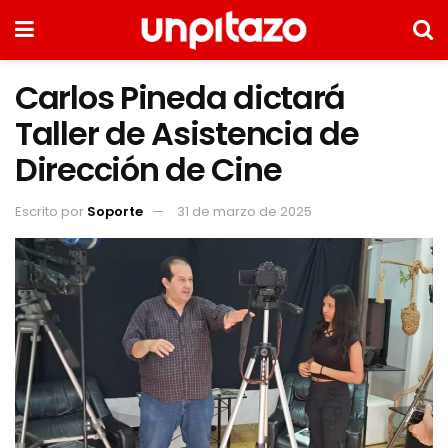
Carlos Pineda dictará
Taller de Asistencia de
Dirección de Cine
Escrito por
Soporte
31 de marzo de 2025