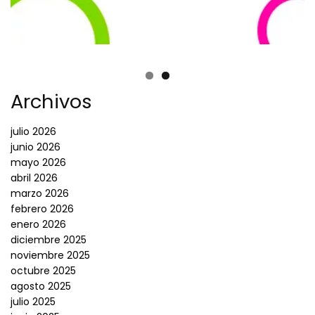
Archivos
julio 2026
junio 2026
mayo 2026
abril 2026
marzo 2026
febrero 2026
enero 2026
diciembre 2025
noviembre 2025
octubre 2025
agosto 2025
julio 2025