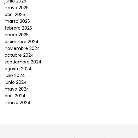
junio 2025
mayo 2025
abril 2025
marzo 2025
febrero 2025
enero 2025
diciembre 2024
noviembre 2024
octubre 2024
septiembre 2024
agosto 2024
julio 2024
junio 2024
mayo 2024
abril 2024
marzo 2024