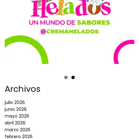
Archivos
julio 2026
junio 2026
mayo 2026
abril 2026
marzo 2026
febrero 2026