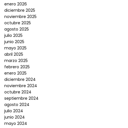
enero 2026
diciembre 2025
noviembre 2025
octubre 2025
agosto 2025
julio 2025
junio 2025
mayo 2025
abril 2025
marzo 2025
febrero 2025
enero 2025
diciembre 2024
noviembre 2024
octubre 2024
septiembre 2024
agosto 2024
julio 2024
junio 2024
mayo 2024