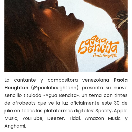
La cantante y compositora venezolana
Paola
Houghton
(@paolahoughtonn) presenta su nuevo
sencillo titulado «Agua Bendita», un tema con tintes
de afrobeats que ve la luz oficialmente este 30 de
julio en todas las plataformas digitales: Spotify, Apple
Music, YouTube, Deezer, Tidal, Amazon Music y
Anghami.