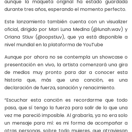
aunque la maqueta original ha estado guardada
durante tres años, esperando el momento perfecto.
Este lanzamiento también cuenta con un visualizer
oficial, dirigido por Mari Luna Medina (@lunah.wav) y
Oriana Stiuv (@oopstiuv), que ya está disponible a
nivel mundial en la plataforma de YouTube
Aunque por ahora no se contempla un showcase o
presentación en vivo, la artista comenzará una gira
de medios muy pronto para dar a conocer esta
historia que, más que una canción, es una
declaración de fuerza, sanación y renacimiento.
“Escuchar esta canción es recordarme que todo
pasa, que sí tengo la fuerza para salir de lo que una
vez me pareció imposible. Al grabarla, ya no era solo
un mensaje para mí: es mi forma de acompañar a
otras personas, sobre todo mujeres, que atraviesan