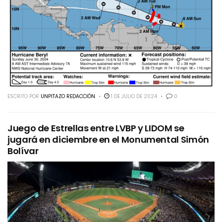
ESCRITO POR
UNPITAZO REDACCIÓN
1 DE JULIO DE 2024
0
Juego de Estrellas entre LVBP y LIDOM se
jugará en diciembre en el Monumental Simón
Bolívar