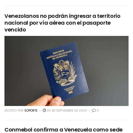
Venezolanos no podrán ingresar a territorio
nacional por vía aérea con el pasaporte
vencido
ESCRITO POR
SOPORTE
30 DE SEPTIEMBRE DE 2024
0
Conmebol confirma a Venezuela como sede