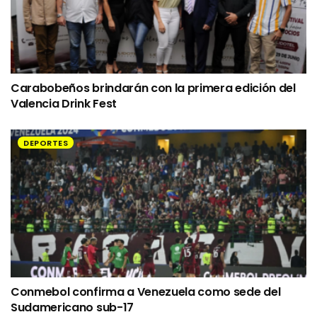
Carabobeños brindarán con la primera edición del
Valencia Drink Fest
DEPORTES
Conmebol confirma a Venezuela como sede del
Sudamericano sub-17