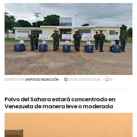
ESCRITO POR
UNPITAZO REDACCIÓN
24 DE JULIO DE 2024
0
Polvo del Sahara estará concentrado en
Venezuela de manera leve o moderada