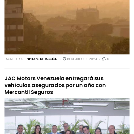
ESCRITO POR
UNPITAZO REDACCIÓN
19 DE JULIO DE 2024
0
JAC Motors Venezuela entregará sus
vehículos asegurados por un año con
Mercantil Seguros