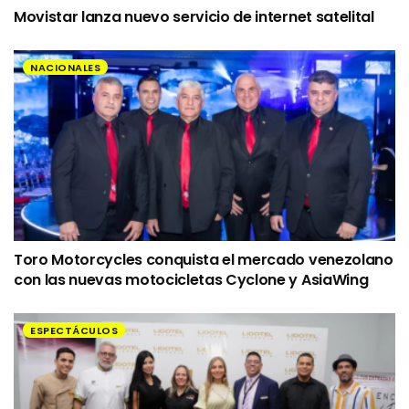
Movistar lanza nuevo servicio de internet satelital
NACIONALES
Toro Motorcycles conquista el mercado venezolano
con las nuevas motocicletas Cyclone y AsiaWing
ESPECTÁCULOS