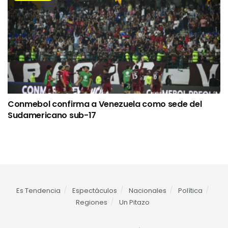
Conmebol confirma a Venezuela como sede del
Sudamericano sub-17
Es Tendencia
Espectáculos
Nacionales
Política
Regiones
Un Pitazo