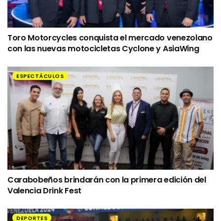
Toro Motorcycles conquista el mercado venezolano
con las nuevas motocicletas Cyclone y AsiaWing
ESPECTÁCULOS
Carabobeños brindarán con la primera edición del
Valencia Drink Fest
DEPORTES