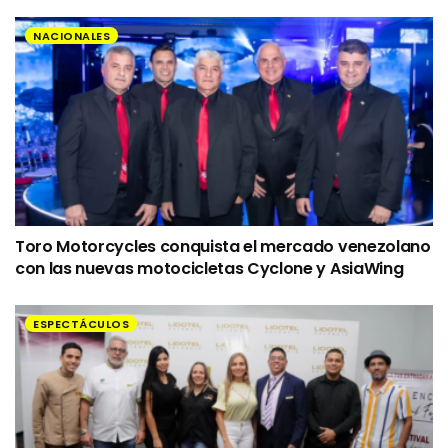
NACIONALES
Toro Motorcycles conquista el mercado venezolano
con las nuevas motocicletas Cyclone y AsiaWing
ESPECTÁCULOS