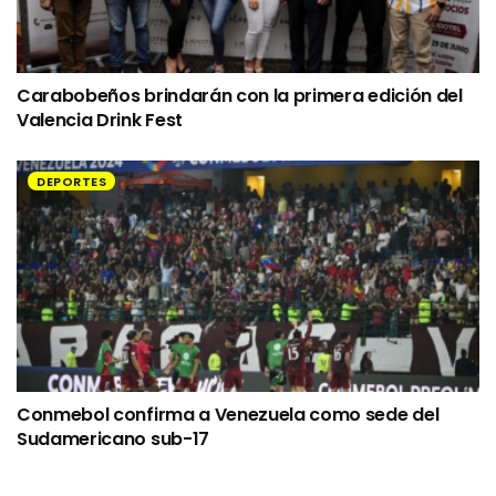
Carabobeños brindarán con la primera edición del
Valencia Drink Fest
DEPORTES
Conmebol confirma a Venezuela como sede del
Sudamericano sub-17