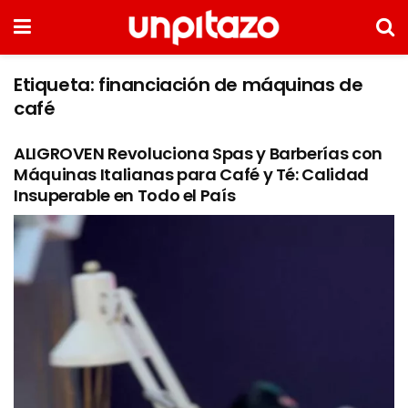
Etiqueta:
financiación de máquinas de
café
ALIGROVEN Revoluciona Spas y Barberías con
Máquinas Italianas para Café y Té: Calidad
Insuperable en Todo el País