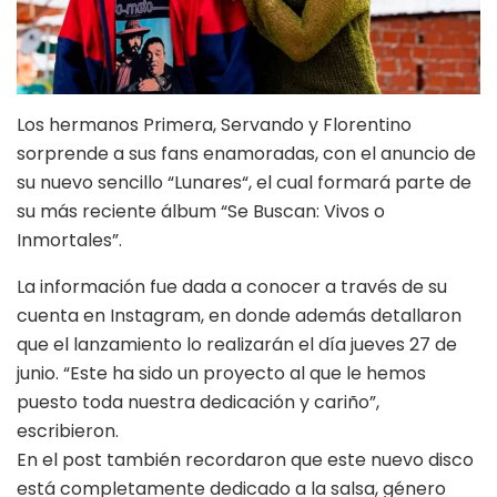
Los hermanos Primera, Servando y Florentino
sorprende a sus fans enamoradas, con el anuncio de
su nuevo sencillo “Lunares“, el cual formará parte de
su más reciente álbum “Se Buscan: Vivos o
Inmortales”.
La información fue dada a conocer a través de su
cuenta en Instagram, en donde además detallaron
que el lanzamiento lo realizarán el día jueves 27 de
junio. “Este ha sido un proyecto al que le hemos
puesto toda nuestra dedicación y cariño”,
escribieron.
En el post también recordaron que este nuevo disco
está completamente dedicado a la salsa, género