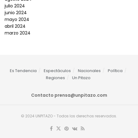
julio 2024
junio 2024
mayo 2024
abril 2024
marzo 2024
Es Tendencia
Espectáculos
Nacionales
Política
Regiones
Un Pitazo
Contacto
prensa@unpitazo.com
© 2024
UNPITAZO - Todos los derechos reservados
.