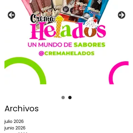
Archivos
julio 2026
junio 2026