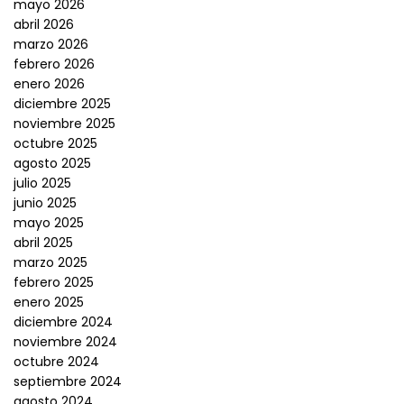
mayo 2026
abril 2026
marzo 2026
febrero 2026
enero 2026
diciembre 2025
noviembre 2025
octubre 2025
agosto 2025
julio 2025
junio 2025
mayo 2025
abril 2025
marzo 2025
febrero 2025
enero 2025
diciembre 2024
noviembre 2024
octubre 2024
septiembre 2024
agosto 2024