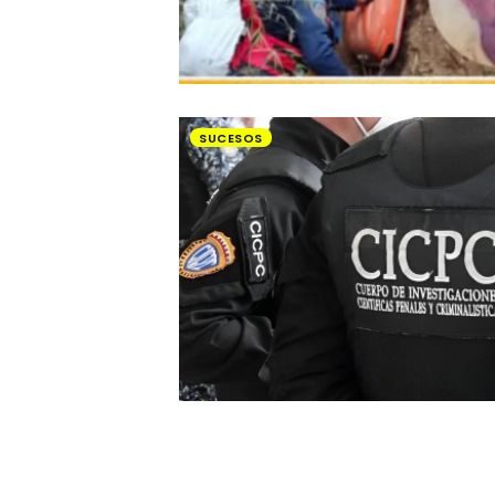
SUCESOS