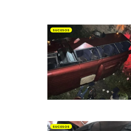
SUCESOS
SUCESOS