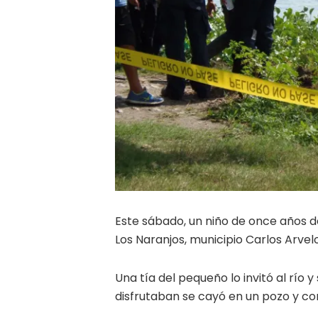
Este sábado, un niño de once años d
Los Naranjos, municipio Carlos Arvelo
Una tía del pequeño lo invitó al río 
disfrutaban se cayó en un pozo y c