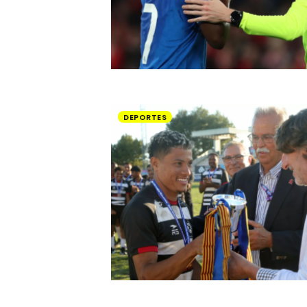
DEPORTES