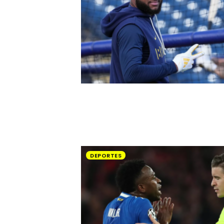
DEPORTES