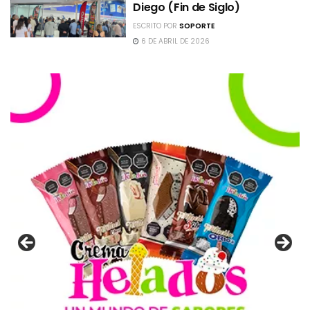
Diego (Fin de Siglo)
ESCRITO POR
SOPORTE
6 DE ABRIL DE 2026