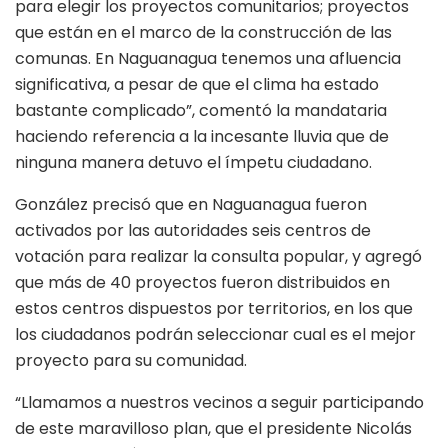
para elegir los proyectos comunitarios; proyectos
que están en el marco de la construcción de las
comunas. En Naguanagua tenemos una afluencia
significativa, a pesar de que el clima ha estado
bastante complicado”, comentó la mandataria
haciendo referencia a la incesante lluvia que de
ninguna manera detuvo el ímpetu ciudadano.
González precisó que en Naguanagua fueron
activados por las autoridades seis centros de
votación para realizar la consulta popular, y agregó
que más de 40 proyectos fueron distribuidos en
estos centros dispuestos por territorios, en los que
los ciudadanos podrán seleccionar cual es el mejor
proyecto para su comunidad.
“Llamamos a nuestros vecinos a seguir participando
de este maravilloso plan, que el presidente Nicolás