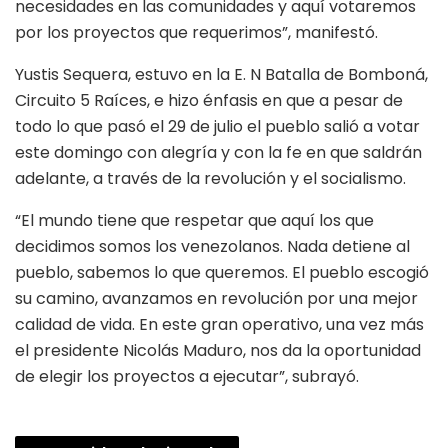
necesidades en las comunidades y aquí votaremos
por los proyectos que requerimos”, manifestó.
Yustis Sequera, estuvo en la E. N Batalla de Bomboná,
Circuito 5 Raíces, e hizo énfasis en que a pesar de
todo lo que pasó el 29 de julio el pueblo salió a votar
este domingo con alegría y con la fe en que saldrán
adelante, a través de la revolución y el socialismo.
“El mundo tiene que respetar que aquí los que
decidimos somos los venezolanos. Nada detiene al
pueblo, sabemos lo que queremos. El pueblo escogió
su camino, avanzamos en revolución por una mejor
calidad de vida. En este gran operativo, una vez más
el presidente Nicolás Maduro, nos da la oportunidad
de elegir los proyectos a ejecutar”, subrayó.