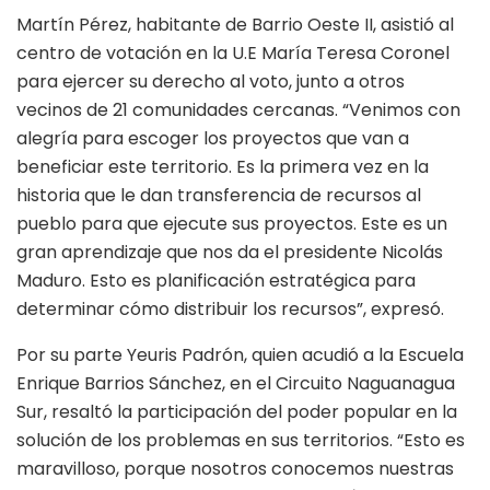
Martín Pérez, habitante de Barrio Oeste II, asistió al
centro de votación en la U.E María Teresa Coronel
para ejercer su derecho al voto, junto a otros
vecinos de 21 comunidades cercanas. “Venimos con
alegría para escoger los proyectos que van a
beneficiar este territorio. Es la primera vez en la
historia que le dan transferencia de recursos al
pueblo para que ejecute sus proyectos. Este es un
gran aprendizaje que nos da el presidente Nicolás
Maduro. Esto es planificación estratégica para
determinar cómo distribuir los recursos”, expresó.
Por su parte Yeuris Padrón, quien acudió a la Escuela
Enrique Barrios Sánchez, en el Circuito Naguanagua
Sur, resaltó la participación del poder popular en la
solución de los problemas en sus territorios. “Esto es
maravilloso, porque nosotros conocemos nuestras