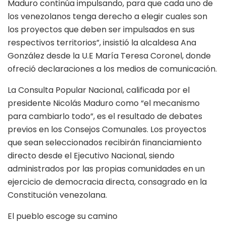
Maduro continúa impulsando, para que cada uno de
los venezolanos tenga derecho a elegir cuales son
los proyectos que deben ser impulsados en sus
respectivos territorios”, insistió la alcaldesa Ana
González desde la U.E María Teresa Coronel, donde
ofreció declaraciones a los medios de comunicación.
La Consulta Popular Nacional, calificada por el
presidente Nicolás Maduro como “el mecanismo
para cambiarlo todo”, es el resultado de debates
previos en los Consejos Comunales. Los proyectos
que sean seleccionados recibirán financiamiento
directo desde el Ejecutivo Nacional, siendo
administrados por las propias comunidades en un
ejercicio de democracia directa, consagrado en la
Constitución venezolana.
El pueblo escoge su camino