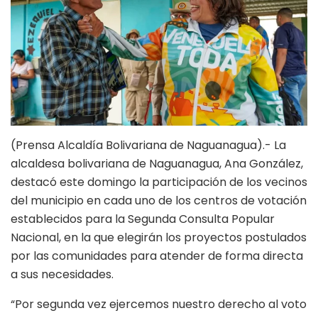
(Prensa Alcaldía Bolivariana de Naguanagua).- La
alcaldesa bolivariana de Naguanagua, Ana González,
destacó este domingo la participación de los vecinos
del municipio en cada uno de los centros de votación
establecidos para la Segunda Consulta Popular
Nacional, en la que elegirán los proyectos postulados
por las comunidades para atender de forma directa
a sus necesidades.
“Por segunda vez ejercemos nuestro derecho al voto