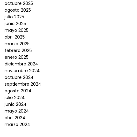
octubre 2025
agosto 2025
julio 2025
junio 2025
mayo 2025
abril 2025
marzo 2025
febrero 2025
enero 2025
diciembre 2024
noviembre 2024
octubre 2024
septiembre 2024
agosto 2024
julio 2024
junio 2024
mayo 2024
abril 2024
marzo 2024