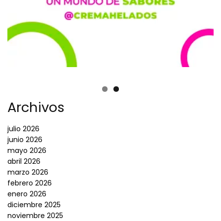
Archivos
julio 2026
junio 2026
mayo 2026
abril 2026
marzo 2026
febrero 2026
enero 2026
diciembre 2025
noviembre 2025