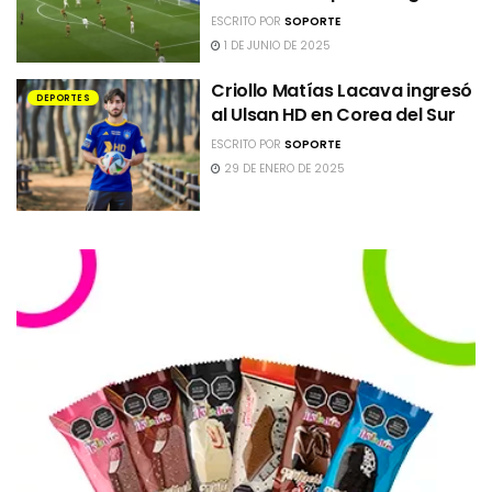
ESCRITO POR
SOPORTE
1 DE JUNIO DE 2025
Criollo Matías Lacava ingresó
DEPORTES
al Ulsan HD en Corea del Sur
ESCRITO POR
SOPORTE
29 DE ENERO DE 2025