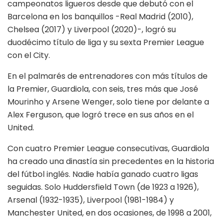
campeonatos ligueros desde que debutó con el
Barcelona en los banquillos -Real Madrid (2010),
Chelsea (2017) y Liverpool (2020)-, logró su
duodécimo título de liga y su sexta Premier League
con el City.
En el palmarés de entrenadores con más títulos de
la Premier, Guardiola, con seis, tres más que José
Mourinho y Arsene Wenger, solo tiene por delante a
Alex Ferguson, que logró trece en sus años en el
United.
Con cuatro Premier League consecutivas, Guardiola
ha creado una dinastía sin precedentes en la historia
del fútbol inglés. Nadie había ganado cuatro ligas
seguidas. Solo Huddersfield Town (de 1923 a 1926),
Arsenal (1932-1935), Liverpool (1981-1984) y
Manchester United, en dos ocasiones, de 1998 a 2001,