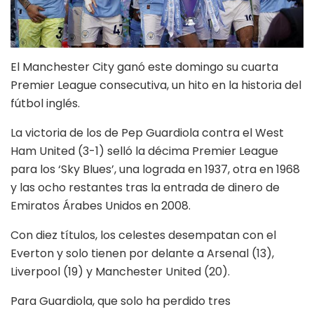
El Manchester City ganó este domingo su cuarta
Premier League consecutiva, un hito en la historia del
fútbol inglés.
La victoria de los de Pep Guardiola contra el West
Ham United (3-1) selló la décima Premier League
para los ‘Sky Blues’, una lograda en 1937, otra en 1968
y las ocho restantes tras la entrada de dinero de
Emiratos Árabes Unidos en 2008.
Con diez títulos, los celestes desempatan con el
Everton y solo tienen por delante a Arsenal (13),
Liverpool (19) y Manchester United (20).
Para Guardiola, que solo ha perdido tres