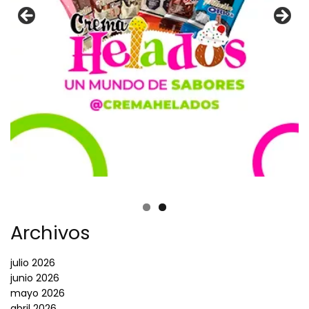
Archivos
julio 2026
junio 2026
mayo 2026
abril 2026