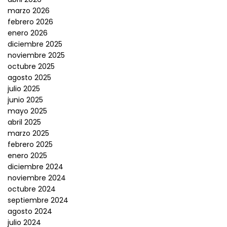
marzo 2026
febrero 2026
enero 2026
diciembre 2025
noviembre 2025
octubre 2025
agosto 2025
julio 2025
junio 2025
mayo 2025
abril 2025
marzo 2025
febrero 2025
enero 2025
diciembre 2024
noviembre 2024
octubre 2024
septiembre 2024
agosto 2024
julio 2024