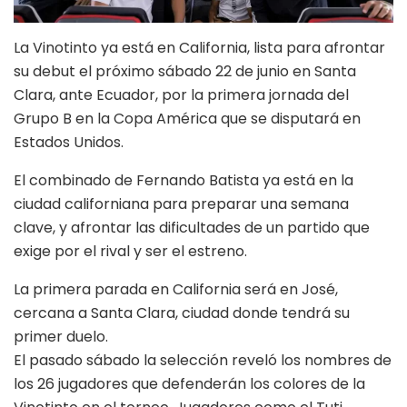
La Vinotinto ya está en California, lista para afrontar
su debut el próximo sábado 22 de junio en Santa
Clara, ante Ecuador, por la primera jornada del
Grupo B en la Copa América que se disputará en
Estados Unidos.
El combinado de Fernando Batista ya está en la
ciudad californiana para preparar una semana
clave, y afrontar las dificultades de un partido que
exige por el rival y ser el estreno.
La primera parada en California será en José,
cercana a Santa Clara, ciudad donde tendrá su
primer duelo.
El pasado sábado la selección reveló los nombres de
los 26 jugadores que defenderán los colores de la