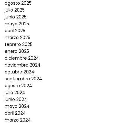
agosto 2025
julio 2025
junio 2025
mayo 2025
abril 2025
marzo 2025
febrero 2025
enero 2025
diciembre 2024
noviembre 2024
octubre 2024
septiembre 2024
agosto 2024
julio 2024
junio 2024
mayo 2024
abril 2024
marzo 2024