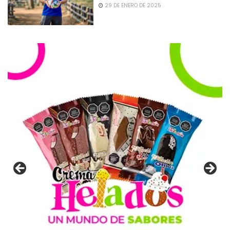
29 DE ENERO DE 2025