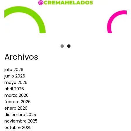
Archivos
julio 2026
junio 2026
mayo 2026
abril 2026
marzo 2026
febrero 2026
enero 2026
diciembre 2025
noviembre 2025
octubre 2025