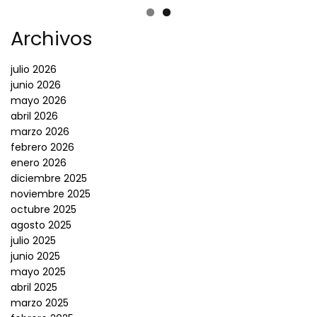
Archivos
julio 2026
junio 2026
mayo 2026
abril 2026
marzo 2026
febrero 2026
enero 2026
diciembre 2025
noviembre 2025
octubre 2025
agosto 2025
julio 2025
junio 2025
mayo 2025
abril 2025
marzo 2025