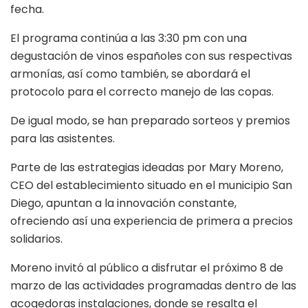
fecha.
El programa continúa a las 3:30 pm con una
degustación de vinos españoles con sus respectivas
armonías, así como también, se abordará el
protocolo para el correcto manejo de las copas.
De igual modo, se han preparado sorteos y premios
para las asistentes.
Parte de las estrategias ideadas por Mary Moreno,
CEO del establecimiento situado en el municipio San
Diego, apuntan a la innovación constante,
ofreciendo así una experiencia de primera a precios
solidarios.
Moreno invitó al público a disfrutar el próximo 8 de
marzo de las actividades programadas dentro de las
acogedoras instalaciones, donde se resalta el