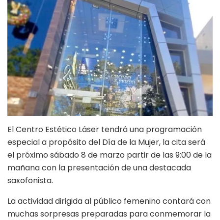
El Centro Estético Láser tendrá una programación
especial a propósito del Día de la Mujer, la cita será
el próximo sábado 8 de marzo partir de las 9:00 de la
mañana con la presentación de una destacada
saxofonista.
La actividad dirigida al público femenino contará con
muchas sorpresas preparadas para conmemorar la