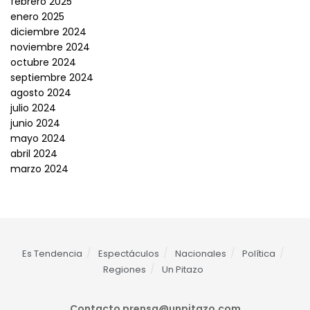
febrero 2025
enero 2025
diciembre 2024
noviembre 2024
octubre 2024
septiembre 2024
agosto 2024
julio 2024
junio 2024
mayo 2024
abril 2024
marzo 2024
Es Tendencia
Espectáculos
Nacionales
Política
Regiones
Un Pitazo
Contacto
prensa@unpitazo.com