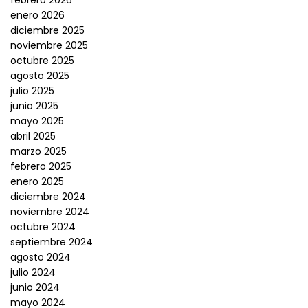
enero 2026
diciembre 2025
noviembre 2025
octubre 2025
agosto 2025
julio 2025
junio 2025
mayo 2025
abril 2025
marzo 2025
febrero 2025
enero 2025
diciembre 2024
noviembre 2024
octubre 2024
septiembre 2024
agosto 2024
julio 2024
junio 2024
mayo 2024