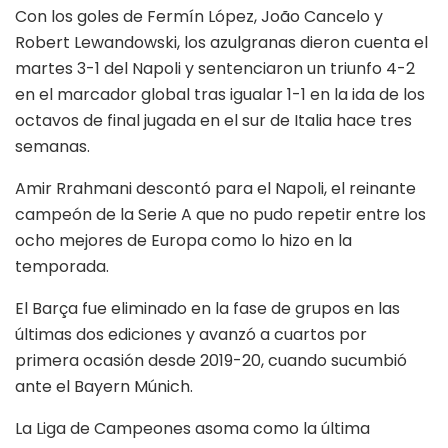
Con los goles de Fermín López, João Cancelo y
Robert Lewandowski, los azulgranas dieron cuenta el
martes 3-1 del Napoli y sentenciaron un triunfo 4-2
en el marcador global tras igualar 1-1 en la ida de los
octavos de final jugada en el sur de Italia hace tres
semanas.
Amir Rrahmani descontó para el Napoli, el reinante
campeón de la Serie A que no pudo repetir entre los
ocho mejores de Europa como lo hizo en la
temporada.
El Barça fue eliminado en la fase de grupos en las
últimas dos ediciones y avanzó a cuartos por
primera ocasión desde 2019-20, cuando sucumbió
ante el Bayern Múnich.
La Liga de Campeones asoma como la última