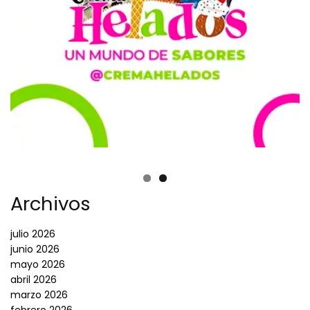
Archivos
julio 2026
junio 2026
mayo 2026
abril 2026
marzo 2026
febrero 2026