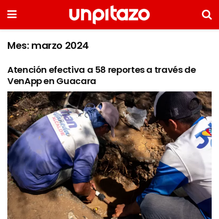
Mes:
marzo 2024
Atención efectiva a 58 reportes a través de
VenApp en Guacara