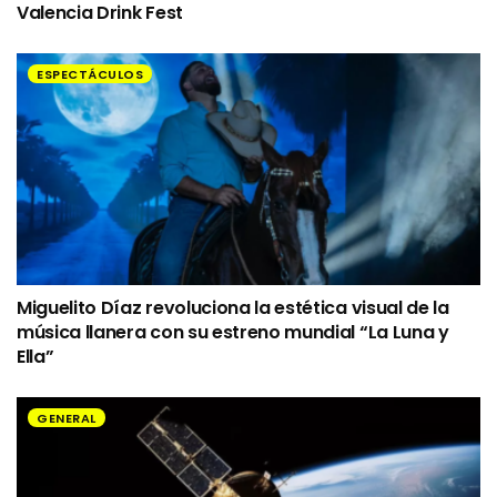
Valencia Drink Fest
ESPECTÁCULOS
Miguelito Díaz revoluciona la estética visual de la
música llanera con su estreno mundial “La Luna y
Ella”
GENERAL