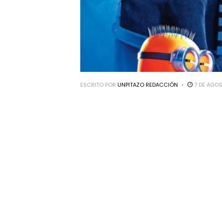
ESCRITO POR
UNPITAZO REDACCIÓN
7 DE AGOS