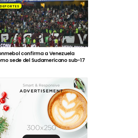
DEPORTES
nmebol confirma a Venezuela
mo sede del Sudamericano sub-17