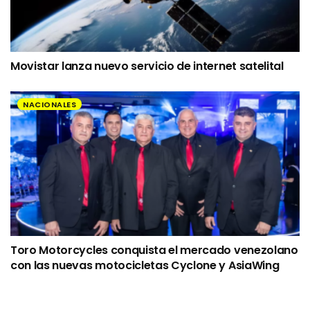
Movistar lanza nuevo servicio de internet satelital
NACIONALES
Toro Motorcycles conquista el mercado venezolano
con las nuevas motocicletas Cyclone y AsiaWing