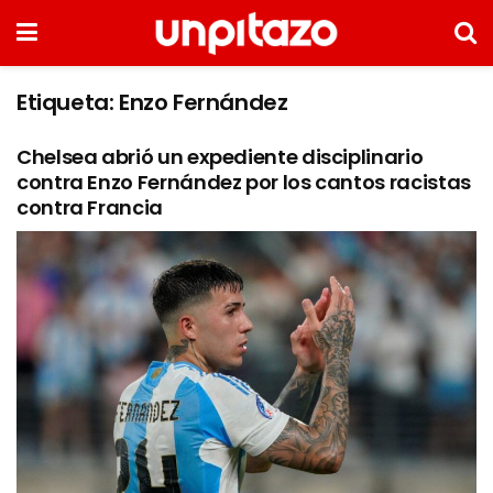
Etiqueta:
Enzo Fernández
Chelsea abrió un expediente disciplinario
contra Enzo Fernández por los cantos racistas
contra Francia