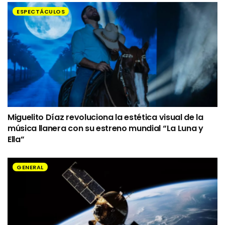
ESPECTÁCULOS
Miguelito Díaz revoluciona la estética visual de la
música llanera con su estreno mundial “La Luna y
Ella”
GENERAL